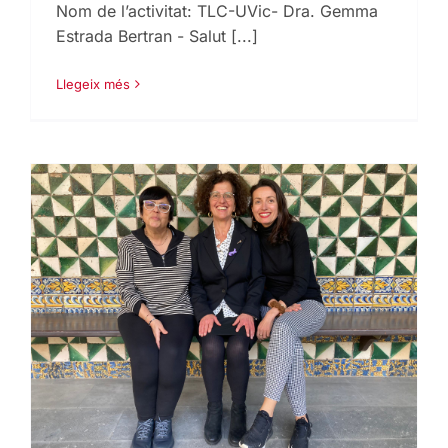
Nom de l’activitat: TLC-UVic- Dra. Gemma
Estrada Bertran - Salut [...]
Llegeix més