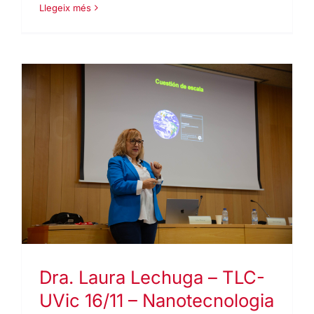
Llegeix més
Dra. Laura Lechuga – TLC-
UVic 16/11 – Nanotecnologia