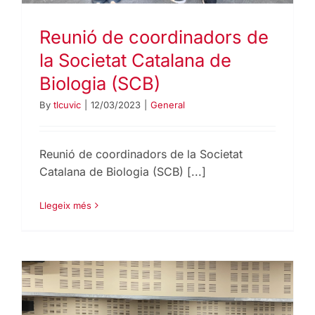
Reunió de coordinadors de
la Societat Catalana de
Biologia (SCB)
By
tlcuvic
|
12/03/2023
|
General
Reunió de coordinadors de la Societat
Catalana de Biologia (SCB) [...]
Llegeix més