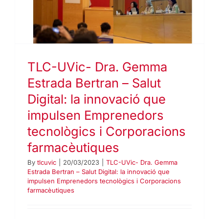
TLC-UVic- Dra. Gemma
Estrada Bertran – Salut
Digital: la innovació que
impulsen Emprenedors
tecnològics i Corporacions
farmacèutiques
By
tlcuvic
|
20/03/2023
|
TLC-UVic- Dra. Gemma
Estrada Bertran – Salut Digital: la innovació que
impulsen Emprenedors tecnològics i Corporacions
farmacèutiques