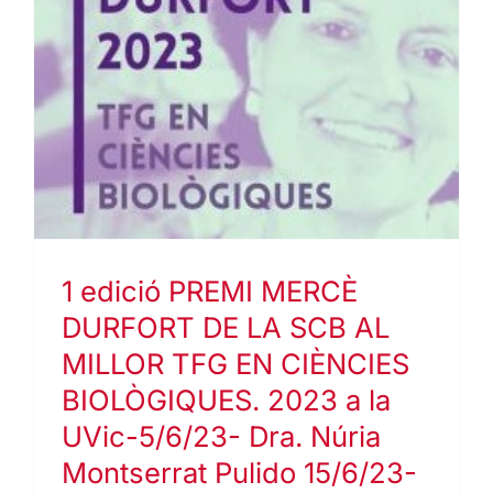
1 edició PREMI MERCÈ
DURFORT DE LA SCB AL
MILLOR TFG EN CIÈNCIES
BIOLÒGIQUES. 2023 a la
UVic-5/6/23- Dra. Núria
Montserrat Pulido 15/6/23-