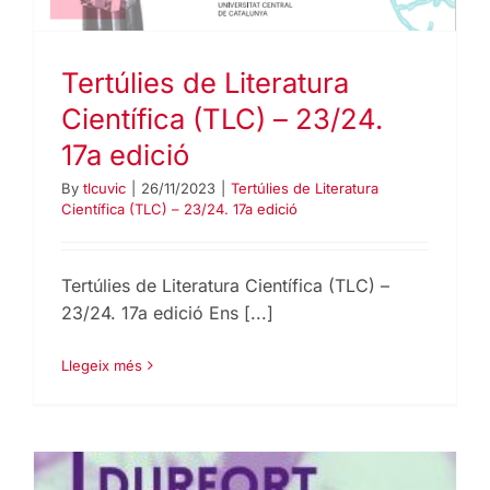
Tertúlies de Literatura
Científica (TLC) – 23/24.
17a edició
By
tlcuvic
|
26/11/2023
|
Tertúlies de Literatura
Científica (TLC) – 23/24. 17a edició
Tertúlies de Literatura Científica (TLC) –
23/24. 17a edició Ens [...]
Llegeix més