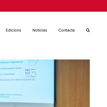
Edicions
Notícies
Contacte