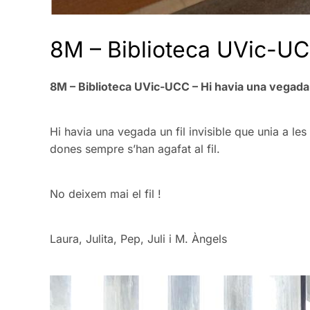
8M – Biblioteca UVic-UC
8M – Biblioteca UVic-UCC – Hi havia una vegada
Hi havia una vegada un fil invisible que unia a les
dones sempre s’han agafat al fil.
No deixem mai el fil !
Laura, Julita, Pep, Juli i M. Àngels