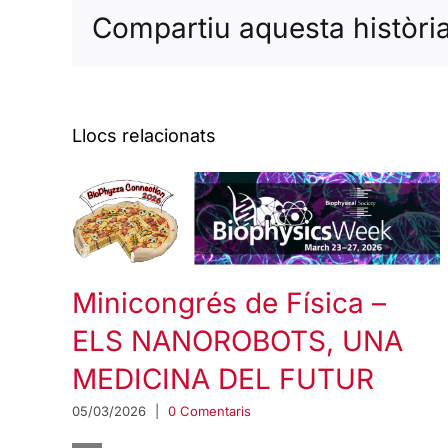
Compartiu aquesta història.
Llocs relacionats
Minicongrés de Física –
ELS NANOROBOTS, UNA
MEDICINA DEL FUTUR
05/03/2026
|
0 Comentaris