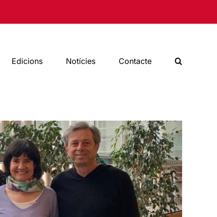
Edicions
Notícies
Contacte