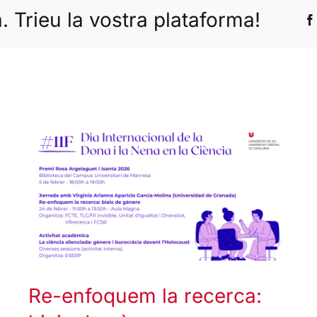
 Trieu la vostra plataforma!
Re-enfoquem la recerca: