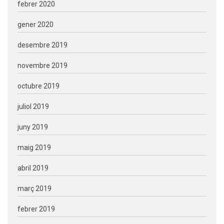
febrer 2020
gener 2020
desembre 2019
novembre 2019
octubre 2019
juliol 2019
juny 2019
maig 2019
abril 2019
març 2019
febrer 2019