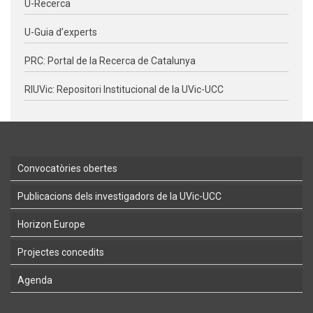
U-Recerca
U-Guia d’experts
PRC: Portal de la Recerca de Catalunya
RIUVic: Repositori Institucional de la UVic-UCC
Convocatòries obertes
Publicacions dels investigadors de la UVic-UCC
Horizon Europe
Projectes concedits
Agenda