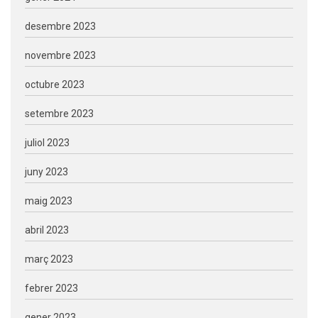
desembre 2023
novembre 2023
octubre 2023
setembre 2023
juliol 2023
juny 2023
maig 2023
abril 2023
març 2023
febrer 2023
gener 2023