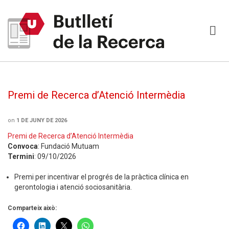
Premi de Recerca d’Atenció Intermèdia
on
1 DE JUNY DE 2026
Premi de Recerca d’Atenció Intermèdia
Convoca
: Fundació Mutuam
Termini
: 09/10/2026
Premi per incentivar el progrés de la pràctica clínica en
gerontologia i atenció sociosanitària.
Comparteix això: