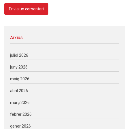
Arxius
juliol 2026
juny 2026
maig 2026
abril 2026
març 2026
febrer 2026
gener 2026