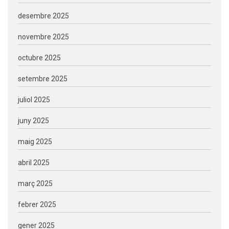
desembre 2025
novembre 2025
octubre 2025
setembre 2025
juliol 2025
juny 2025
maig 2025
abril 2025
març 2025
febrer 2025
gener 2025