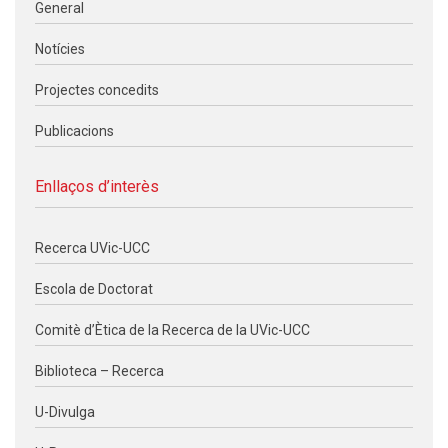
General
Notícies
Projectes concedits
Publicacions
Enllaços d’interès
Recerca UVic-UCC
Escola de Doctorat
Comitè d’Ètica de la Recerca de la UVic-UCC
Biblioteca – Recerca
U-Divulga