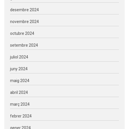
desembre 2024
novembre 2024
octubre 2024
setembre 2024
juliol 2024
juny 2024
maig 2024
abril 2024
març 2024
febrer 2024
gener 2024