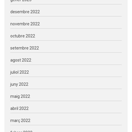
desembre 2022
novembre 2022
octubre 2022
setembre 2022
agost 2022
juliol 2022
juny 2022
maig 2022
abril 2022
març 2022