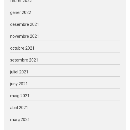
febrer 2022
gener 2022
desembre 2021
novembre 2021
octubre 2021
setembre 2021
juliol 2021
juny 2021
maig 2021
abril 2021
març 2021