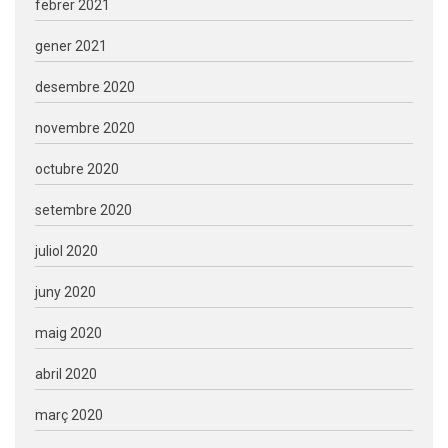
febrer 2021
gener 2021
desembre 2020
novembre 2020
octubre 2020
setembre 2020
juliol 2020
juny 2020
maig 2020
abril 2020
març 2020