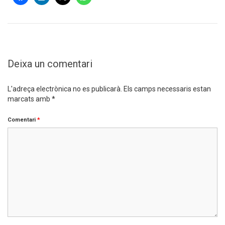
Deixa un comentari
L'adreça electrònica no es publicarà.
Els camps necessaris estan
marcats amb
*
Comentari
*