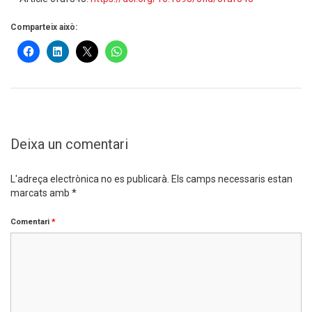
Comparteix això:
Deixa un comentari
L'adreça electrònica no es publicarà.
Els camps necessaris estan
marcats amb
*
Comentari
*