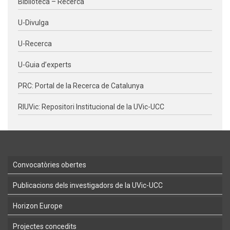
Biblioteca – Recerca
U-Divulga
U-Recerca
U-Guia d’experts
PRC: Portal de la Recerca de Catalunya
RIUVic: Repositori Institucional de la UVic-UCC
Convocatòries obertes
Publicacions dels investigadors de la UVic-UCC
Horizon Europe
Projectes concedits