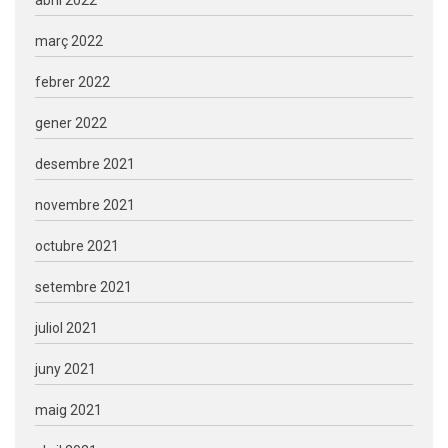
abril 2022
març 2022
febrer 2022
gener 2022
desembre 2021
novembre 2021
octubre 2021
setembre 2021
juliol 2021
juny 2021
maig 2021