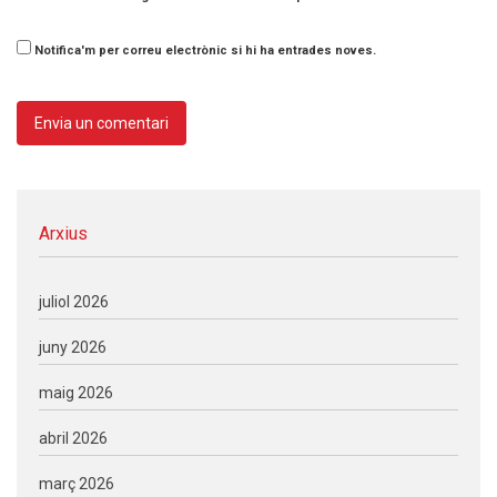
Notifica'm per correu electrònic si hi ha entrades noves.
Arxius
juliol 2026
juny 2026
maig 2026
abril 2026
març 2026