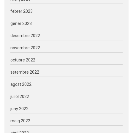
febrer 2023
gener 2023
desembre 2022
novembre 2022
octubre 2022
setembre 2022
agost 2022
juliol 2022
juny 2022
maig 2022