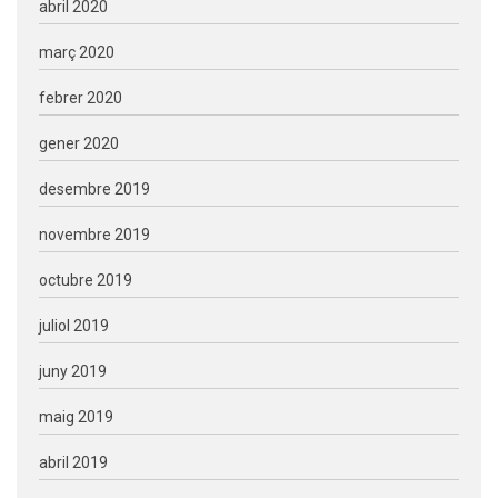
abril 2020
març 2020
febrer 2020
gener 2020
desembre 2019
novembre 2019
octubre 2019
juliol 2019
juny 2019
maig 2019
abril 2019