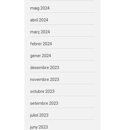
maig 2024
abril 2024
març 2024
febrer 2024
gener 2024
desembre 2023
novembre 2023
octubre 2023
setembre 2023
juliol 2023
juny 2023