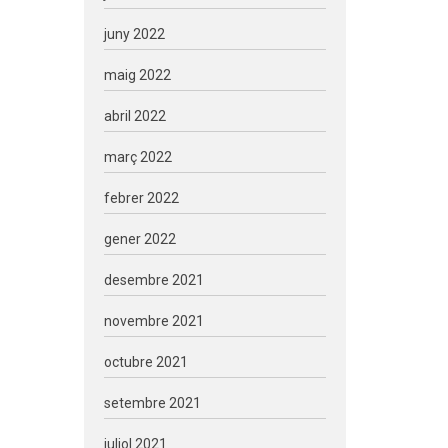
juny 2022
maig 2022
abril 2022
març 2022
febrer 2022
gener 2022
desembre 2021
novembre 2021
octubre 2021
setembre 2021
juliol 2021