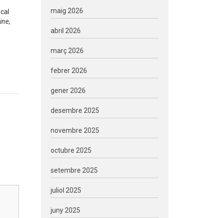
maig 2026
ical
ine
,
abril 2026
març 2026
febrer 2026
gener 2026
desembre 2025
novembre 2025
octubre 2025
setembre 2025
juliol 2025
juny 2025