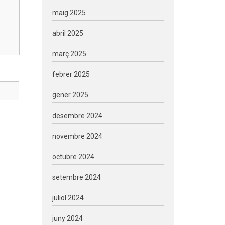
maig 2025
abril 2025
març 2025
febrer 2025
gener 2025
desembre 2024
novembre 2024
octubre 2024
setembre 2024
juliol 2024
juny 2024