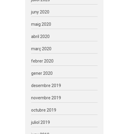
juny 2020
maig 2020
abril 2020
març 2020
febrer 2020
gener 2020
desembre 2019
novembre 2019
octubre 2019
juliol 2019