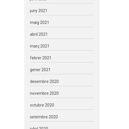
juny 2021
maig 2021
abril 2021
març 2021
febrer 2021
gener 2021
desembre 2020
novembre 2020
octubre 2020
setembre 2020
juliol 2020