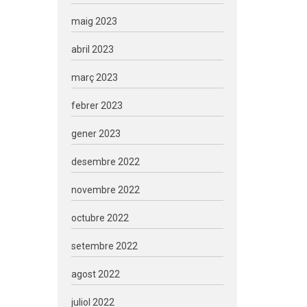
maig 2023
abril 2023
març 2023
febrer 2023
gener 2023
desembre 2022
novembre 2022
octubre 2022
setembre 2022
agost 2022
juliol 2022