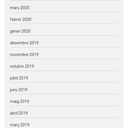
març 2020
febrer 2020
gener 2020
desembre 2019
novembre 2019
octubre 2019
juliol 2019
juny 2019
maig 2019
abril 2019
març 2019