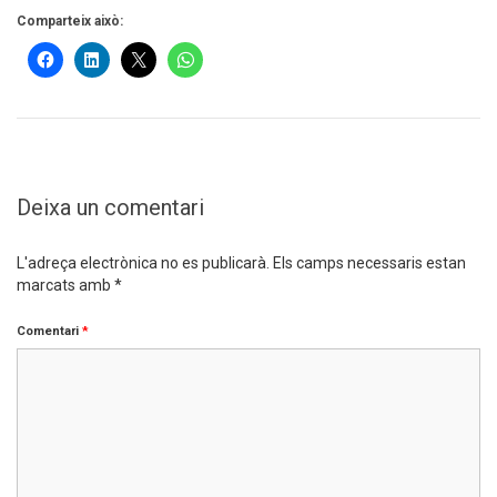
Comparteix això:
Deixa un comentari
L'adreça electrònica no es publicarà.
Els camps necessaris estan
marcats amb
*
Comentari
*