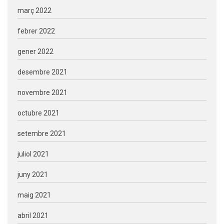
març 2022
febrer 2022
gener 2022
desembre 2021
novembre 2021
octubre 2021
setembre 2021
juliol 2021
juny 2021
maig 2021
abril 2021