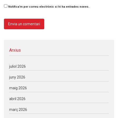
Notifica'm per correu electrònic si hi ha entrades noves.
Arxius
juliol 2026
juny 2026
maig 2026
abril 2026
març 2026