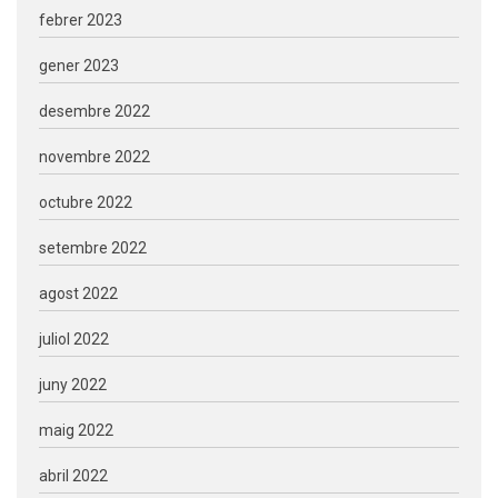
febrer 2023
gener 2023
desembre 2022
novembre 2022
octubre 2022
setembre 2022
agost 2022
juliol 2022
juny 2022
maig 2022
abril 2022