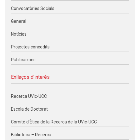
Convocatòries Socials
General
Notícies
Projectes concedits
Publicacions
Enllaços d’interès
Recerca UVic-UCC
Escola de Doctorat
Comitè d’Ètica de la Recerca de la UVic-UCC
Biblioteca – Recerca