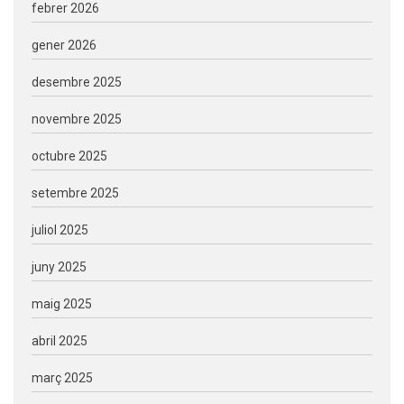
febrer 2026
gener 2026
desembre 2025
novembre 2025
octubre 2025
setembre 2025
juliol 2025
juny 2025
maig 2025
abril 2025
març 2025