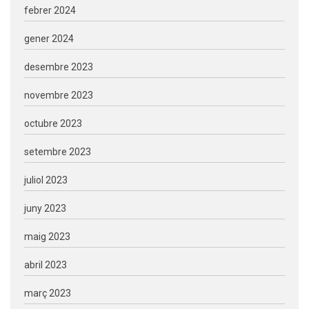
febrer 2024
gener 2024
desembre 2023
novembre 2023
octubre 2023
setembre 2023
juliol 2023
juny 2023
maig 2023
abril 2023
març 2023