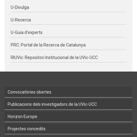
U-Divulga
U-Recerca
U-Guia d’experts
PRC: Portal de la Recerca de Catalunya
RIUVic: Repositori Institucional de la UVic-UCC
Convocatòries obertes
Publicacions dels investigadors de la UVic-UCC
Horizon Europe
Projectes concedits