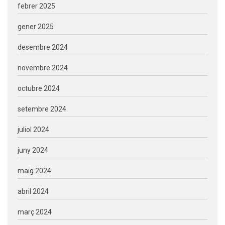
febrer 2025
gener 2025
desembre 2024
novembre 2024
octubre 2024
setembre 2024
juliol 2024
juny 2024
maig 2024
abril 2024
març 2024