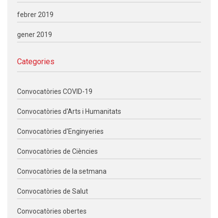
febrer 2019
gener 2019
Categories
Convocatòries COVID-19
Convocatòries d'Arts i Humanitats
Convocatòries d'Enginyeries
Convocatòries de Ciències
Convocatòries de la setmana
Convocatòries de Salut
Convocatòries obertes