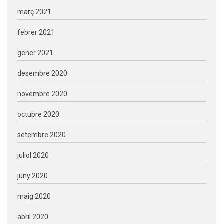
març 2021
febrer 2021
gener 2021
desembre 2020
novembre 2020
octubre 2020
setembre 2020
juliol 2020
juny 2020
maig 2020
abril 2020