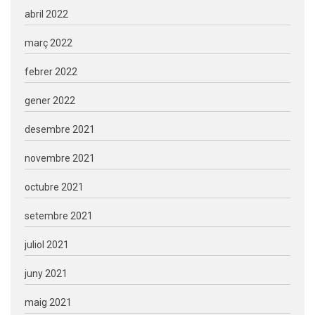
abril 2022
març 2022
febrer 2022
gener 2022
desembre 2021
novembre 2021
octubre 2021
setembre 2021
juliol 2021
juny 2021
maig 2021