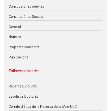
Convocatòries obertes
Convocatòries Socials
General
Notícies
Projectes concedits
Publicacions
Enllaços d’interès
Recerca UVic-UCC
Escola de Doctorat
Comitè d’Ètica de la Recerca de la UVic-UCC