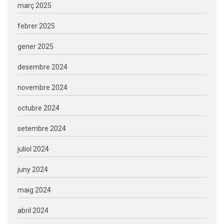
març 2025
febrer 2025
gener 2025
desembre 2024
novembre 2024
octubre 2024
setembre 2024
juliol 2024
juny 2024
maig 2024
abril 2024