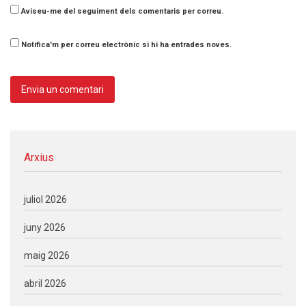
Aviseu-me del seguiment dels comentaris per correu.
Notifica'm per correu electrònic si hi ha entrades noves.
Arxius
juliol 2026
juny 2026
maig 2026
abril 2026