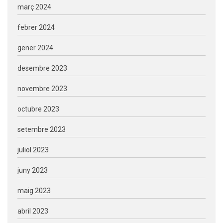
març 2024
febrer 2024
gener 2024
desembre 2023
novembre 2023
octubre 2023
setembre 2023
juliol 2023
juny 2023
maig 2023
abril 2023