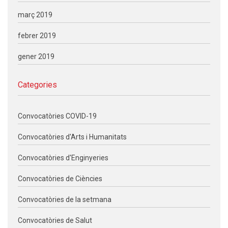
març 2019
febrer 2019
gener 2019
Categories
Convocatòries COVID-19
Convocatòries d'Arts i Humanitats
Convocatòries d'Enginyeries
Convocatòries de Ciències
Convocatòries de la setmana
Convocatòries de Salut