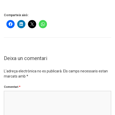
Comparteix això:
Deixa un comentari
L'adreça electrònica no es publicarà.
Els camps necessaris estan
marcats amb
*
Comentari
*