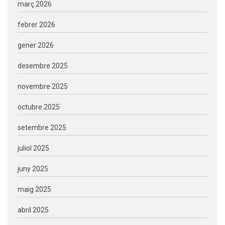
març 2026
febrer 2026
gener 2026
desembre 2025
novembre 2025
octubre 2025
setembre 2025
juliol 2025
juny 2025
maig 2025
abril 2025