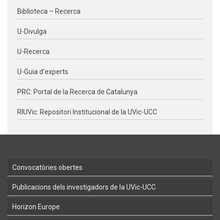
Biblioteca – Recerca
U-Divulga
U-Recerca
U-Guia d’experts
PRC: Portal de la Recerca de Catalunya
RIUVic: Repositori Institucional de la UVic-UCC
Convocatòries obertes
Publicacions dels investigadors de la UVic-UCC
Horizon Europe