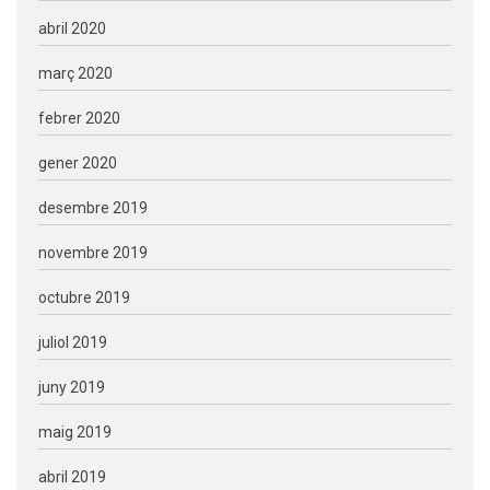
abril 2020
març 2020
febrer 2020
gener 2020
desembre 2019
novembre 2019
octubre 2019
juliol 2019
juny 2019
maig 2019
abril 2019