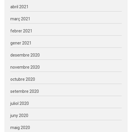
abril 2021
març 2021
febrer 2021
gener 2021
desembre 2020
novembre 2020
octubre 2020
setembre 2020
juliol 2020
juny 2020
maig 2020