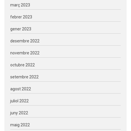
març 2023
febrer 2023
gener 2023
desembre 2022
novembre 2022
octubre 2022
setembre 2022
agost 2022
juliol 2022
juny 2022
maig 2022