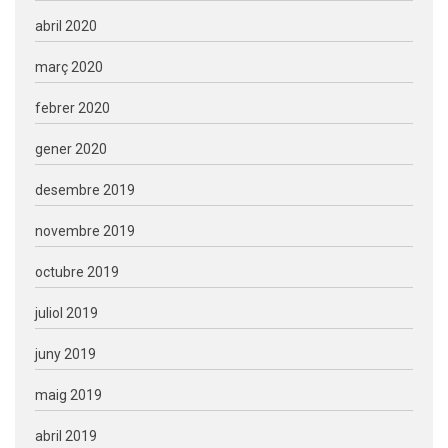
abril 2020
març 2020
febrer 2020
gener 2020
desembre 2019
novembre 2019
octubre 2019
juliol 2019
juny 2019
maig 2019
abril 2019