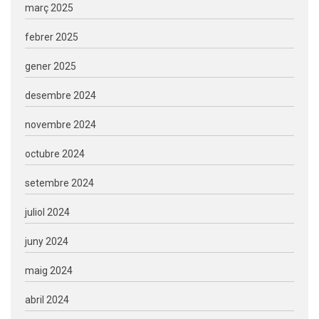
març 2025
febrer 2025
gener 2025
desembre 2024
novembre 2024
octubre 2024
setembre 2024
juliol 2024
juny 2024
maig 2024
abril 2024