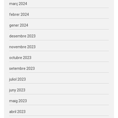
març 2024
febrer 2024
gener 2024
desembre 2023
novembre 2023
octubre 2023
setembre 2023
juliol 2023
juny 2023
maig 2023
abril 2023