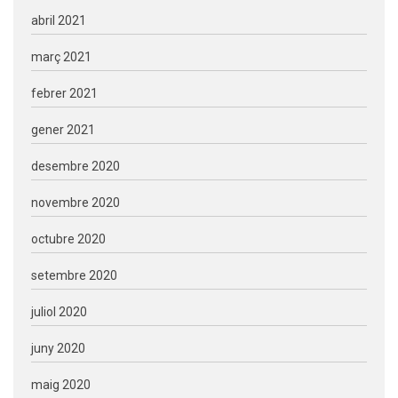
abril 2021
març 2021
febrer 2021
gener 2021
desembre 2020
novembre 2020
octubre 2020
setembre 2020
juliol 2020
juny 2020
maig 2020