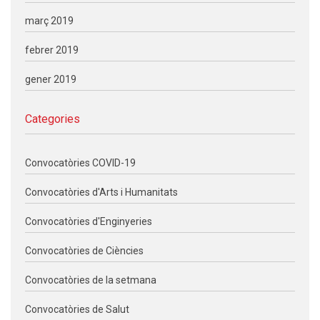
març 2019
febrer 2019
gener 2019
Categories
Convocatòries COVID-19
Convocatòries d'Arts i Humanitats
Convocatòries d'Enginyeries
Convocatòries de Ciències
Convocatòries de la setmana
Convocatòries de Salut