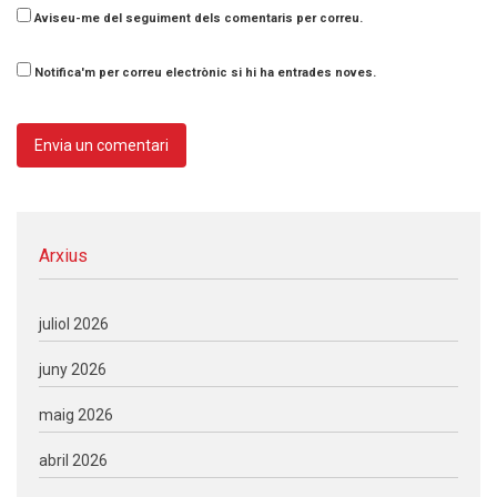
Aviseu-me del seguiment dels comentaris per correu.
Notifica'm per correu electrònic si hi ha entrades noves.
Arxius
juliol 2026
juny 2026
maig 2026
abril 2026