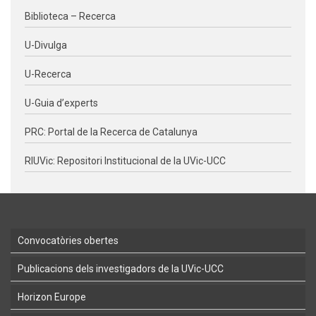
Biblioteca – Recerca
U-Divulga
U-Recerca
U-Guia d’experts
PRC: Portal de la Recerca de Catalunya
RIUVic: Repositori Institucional de la UVic-UCC
Convocatòries obertes
Publicacions dels investigadors de la UVic-UCC
Horizon Europe