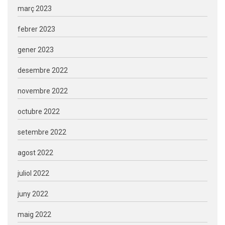
març 2023
febrer 2023
gener 2023
desembre 2022
novembre 2022
octubre 2022
setembre 2022
agost 2022
juliol 2022
juny 2022
maig 2022