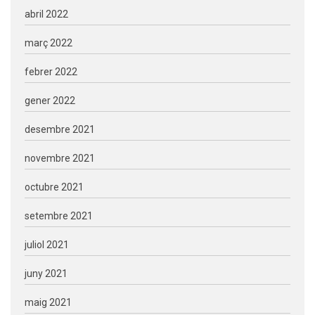
abril 2022
març 2022
febrer 2022
gener 2022
desembre 2021
novembre 2021
octubre 2021
setembre 2021
juliol 2021
juny 2021
maig 2021