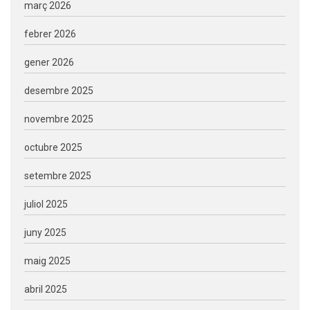
març 2026
febrer 2026
gener 2026
desembre 2025
novembre 2025
octubre 2025
setembre 2025
juliol 2025
juny 2025
maig 2025
abril 2025