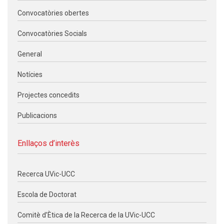
Convocatòries obertes
Convocatòries Socials
General
Notícies
Projectes concedits
Publicacions
Enllaços d’interès
Recerca UVic-UCC
Escola de Doctorat
Comitè d’Ètica de la Recerca de la UVic-UCC