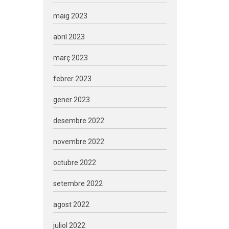
maig 2023
abril 2023
març 2023
febrer 2023
gener 2023
desembre 2022
novembre 2022
octubre 2022
setembre 2022
agost 2022
juliol 2022