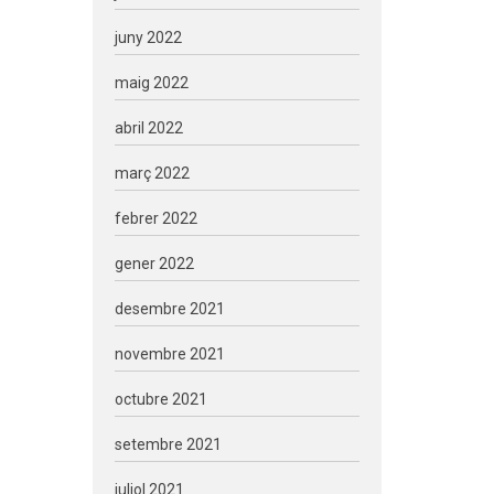
juny 2022
maig 2022
abril 2022
març 2022
febrer 2022
gener 2022
desembre 2021
novembre 2021
octubre 2021
setembre 2021
juliol 2021