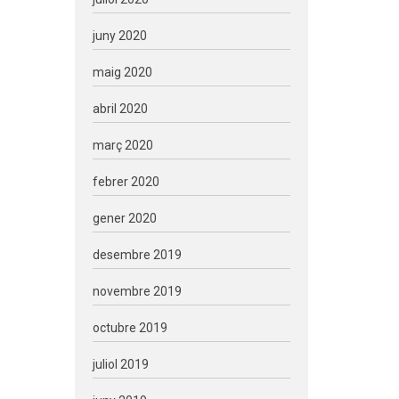
juny 2020
maig 2020
abril 2020
març 2020
febrer 2020
gener 2020
desembre 2019
novembre 2019
octubre 2019
juliol 2019