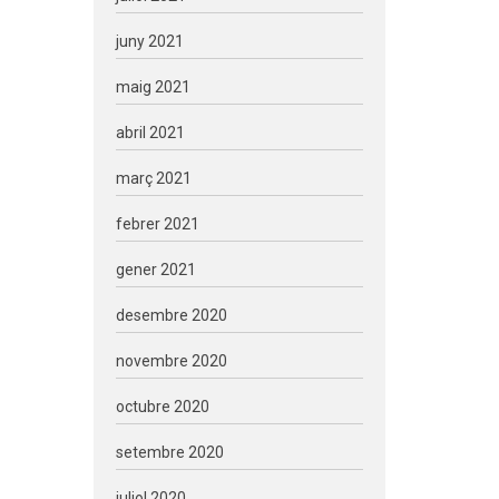
juny 2021
maig 2021
abril 2021
març 2021
febrer 2021
gener 2021
desembre 2020
novembre 2020
octubre 2020
setembre 2020
juliol 2020