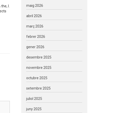
maig 2026
the, I.
ects
abril 2026
març 2026
febrer 2026
gener 2026
desembre 2025
novembre 2025
octubre 2025
setembre 2025
juliol 2025
juny 2025