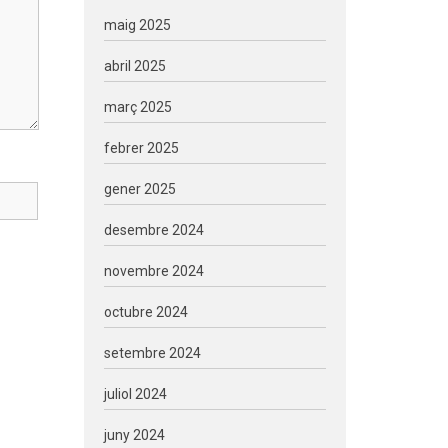
maig 2025
abril 2025
març 2025
febrer 2025
gener 2025
desembre 2024
novembre 2024
octubre 2024
setembre 2024
juliol 2024
juny 2024