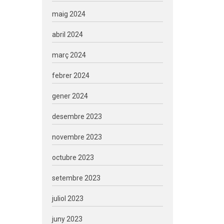
maig 2024
abril 2024
març 2024
febrer 2024
gener 2024
desembre 2023
novembre 2023
octubre 2023
setembre 2023
juliol 2023
juny 2023