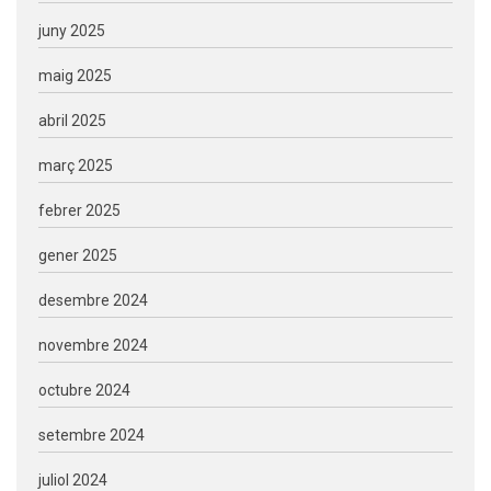
juny 2025
maig 2025
abril 2025
març 2025
febrer 2025
gener 2025
desembre 2024
novembre 2024
octubre 2024
setembre 2024
juliol 2024