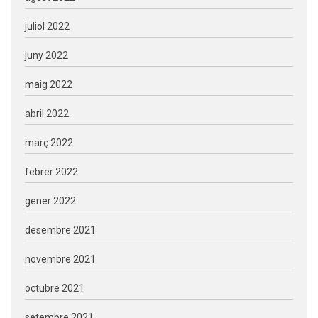
juliol 2022
juny 2022
maig 2022
abril 2022
març 2022
febrer 2022
gener 2022
desembre 2021
novembre 2021
octubre 2021
setembre 2021