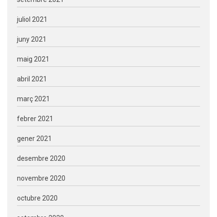
juliol 2021
juny 2021
maig 2021
abril 2021
març 2021
febrer 2021
gener 2021
desembre 2020
novembre 2020
octubre 2020