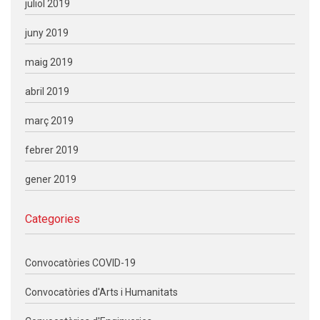
juliol 2019
juny 2019
maig 2019
abril 2019
març 2019
febrer 2019
gener 2019
Categories
Convocatòries COVID-19
Convocatòries d'Arts i Humanitats