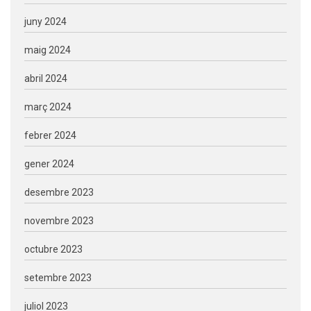
juny 2024
maig 2024
abril 2024
març 2024
febrer 2024
gener 2024
desembre 2023
novembre 2023
octubre 2023
setembre 2023
juliol 2023