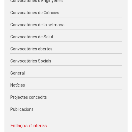
Convocatòries d'Enginyeries
Convocatòries de Ciències
Convocatòries de la setmana
Convocatòries de Salut
Convocatòries obertes
Convocatòries Socials
General
Notícies
Projectes concedits
Publicacions
Enllaços d’interès