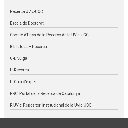
Recerca UVic-UCC
Escola de Doctorat
Comitè d’Ètica de la Recerca de la UVic-UCC
Biblioteca – Recerca
U-Divulga
U-Recerca
U-Guia d’experts
PRC: Portal de la Recerca de Catalunya
RIUVic: Repositori Institucional de la UVic-UCC