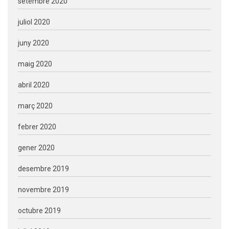
setembre 2020
juliol 2020
juny 2020
maig 2020
abril 2020
març 2020
febrer 2020
gener 2020
desembre 2019
novembre 2019
octubre 2019