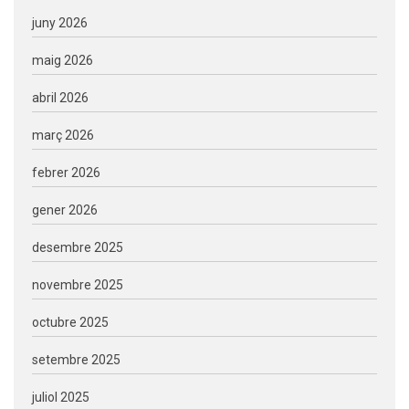
juny 2026
maig 2026
abril 2026
març 2026
febrer 2026
gener 2026
desembre 2025
novembre 2025
octubre 2025
setembre 2025
juliol 2025