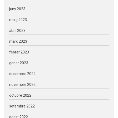
juny 2023
maig 2023
abril 2023
març 2023
febrer 2023
gener 2023
desembre 2022
novembre 2022
octubre 2022
setembre 2022
agost 2022