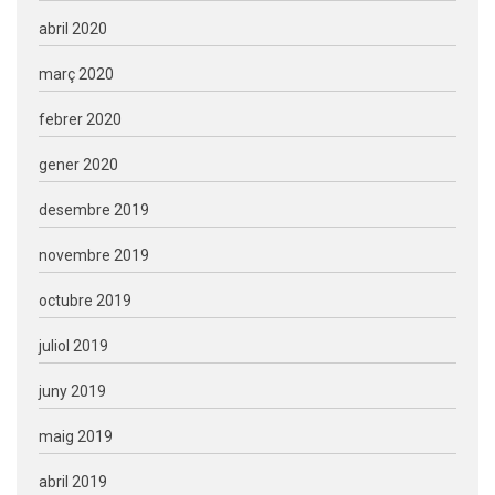
abril 2020
març 2020
febrer 2020
gener 2020
desembre 2019
novembre 2019
octubre 2019
juliol 2019
juny 2019
maig 2019
abril 2019