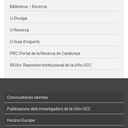
Biblioteca – Recerca
U-Divulga
U-Recerca
U-Guia d’experts
PRC: Portal de la Recerca de Catalunya
RIUVic: Repositori Institucional de la UVic-UCC
Convocatòries obertes
Publicacions dels investigadors de la UVic-UCC
Horizon Europe