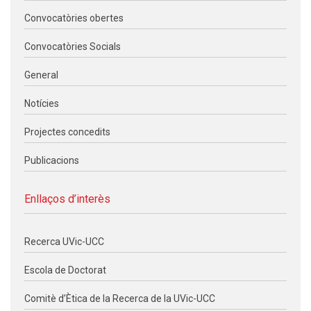
Convocatòries obertes
Convocatòries Socials
General
Notícies
Projectes concedits
Publicacions
Enllaços d’interès
Recerca UVic-UCC
Escola de Doctorat
Comitè d’Ètica de la Recerca de la UVic-UCC