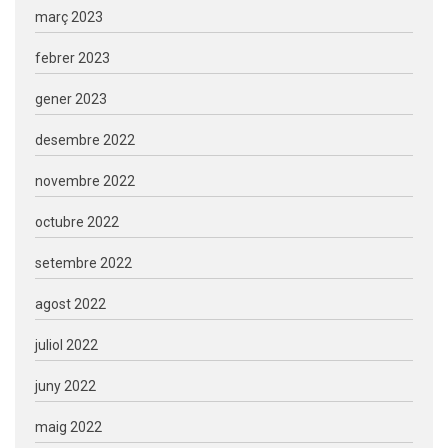
març 2023
febrer 2023
gener 2023
desembre 2022
novembre 2022
octubre 2022
setembre 2022
agost 2022
juliol 2022
juny 2022
maig 2022