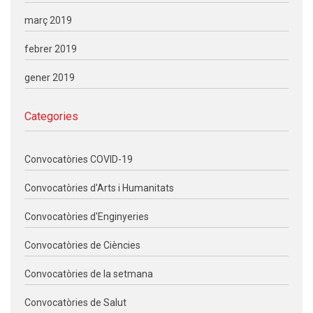
març 2019
febrer 2019
gener 2019
Categories
Convocatòries COVID-19
Convocatòries d'Arts i Humanitats
Convocatòries d'Enginyeries
Convocatòries de Ciències
Convocatòries de la setmana
Convocatòries de Salut