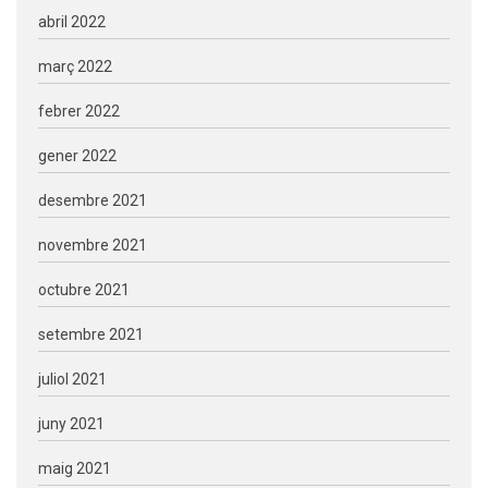
abril 2022
març 2022
febrer 2022
gener 2022
desembre 2021
novembre 2021
octubre 2021
setembre 2021
juliol 2021
juny 2021
maig 2021