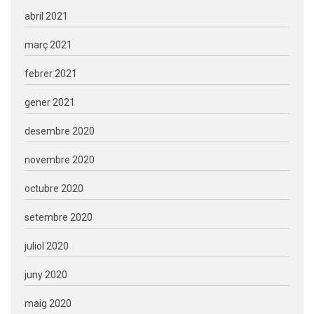
abril 2021
març 2021
febrer 2021
gener 2021
desembre 2020
novembre 2020
octubre 2020
setembre 2020
juliol 2020
juny 2020
maig 2020