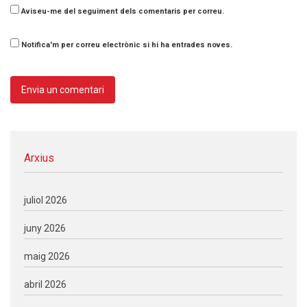
Aviseu-me del seguiment dels comentaris per correu.
Notifica'm per correu electrònic si hi ha entrades noves.
Arxius
juliol 2026
juny 2026
maig 2026
abril 2026