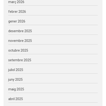
març 2026
febrer 2026
gener 2026
desembre 2025
novembre 2025
octubre 2025
setembre 2025
juliol 2025
juny 2025
maig 2025
abril 2025