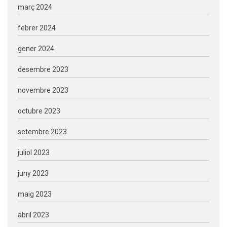
març 2024
febrer 2024
gener 2024
desembre 2023
novembre 2023
octubre 2023
setembre 2023
juliol 2023
juny 2023
maig 2023
abril 2023