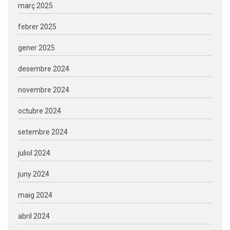
març 2025
febrer 2025
gener 2025
desembre 2024
novembre 2024
octubre 2024
setembre 2024
juliol 2024
juny 2024
maig 2024
abril 2024