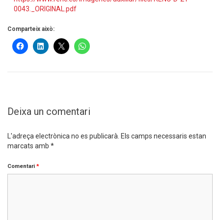
0043._ORIGINAL.pdf
Comparteix això:
Deixa un comentari
L'adreça electrònica no es publicarà.
Els camps necessaris estan
marcats amb
*
Comentari
*