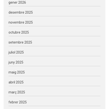
gener 2026
desembre 2025
novembre 2025
octubre 2025
setembre 2025
juliol 2025
juny 2025
maig 2025
abril 2025
març 2025
febrer 2025