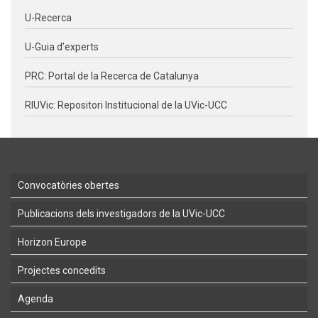
U-Recerca
U-Guia d’experts
PRC: Portal de la Recerca de Catalunya
RIUVic: Repositori Institucional de la UVic-UCC
Convocatòries obertes
Publicacions dels investigadors de la UVic-UCC
Horizon Europe
Projectes concedits
Agenda