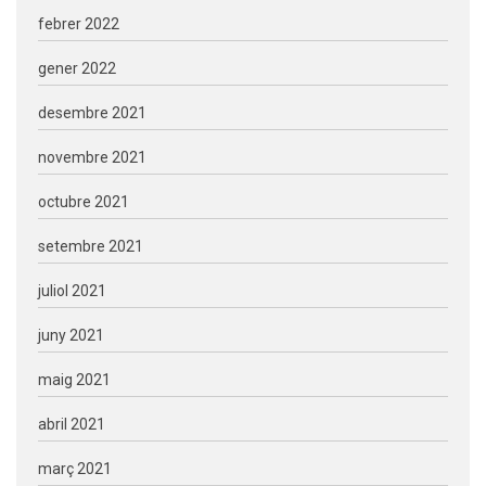
febrer 2022
gener 2022
desembre 2021
novembre 2021
octubre 2021
setembre 2021
juliol 2021
juny 2021
maig 2021
abril 2021
març 2021