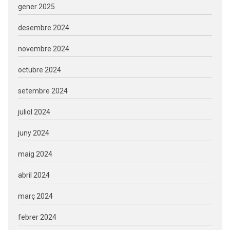
gener 2025
desembre 2024
novembre 2024
octubre 2024
setembre 2024
juliol 2024
juny 2024
maig 2024
abril 2024
març 2024
febrer 2024