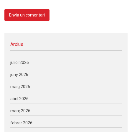
Arxius
juliol 2026
juny 2026
maig 2026
abril 2026
març 2026
febrer 2026