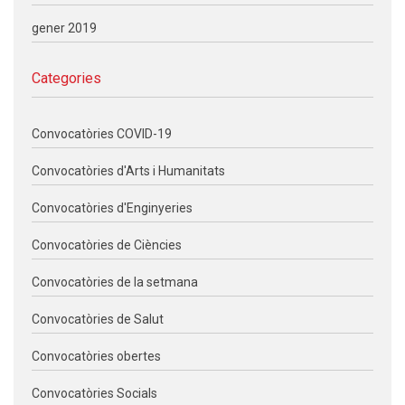
gener 2019
Categories
Convocatòries COVID-19
Convocatòries d'Arts i Humanitats
Convocatòries d'Enginyeries
Convocatòries de Ciències
Convocatòries de la setmana
Convocatòries de Salut
Convocatòries obertes
Convocatòries Socials