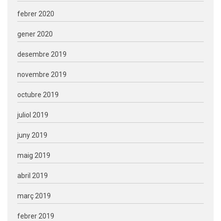
febrer 2020
gener 2020
desembre 2019
novembre 2019
octubre 2019
juliol 2019
juny 2019
maig 2019
abril 2019
març 2019
febrer 2019