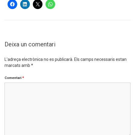
Deixa un comentari
L'adreça electrònica no es publicarà.
Els camps necessaris estan
marcats amb
*
Comentari
*