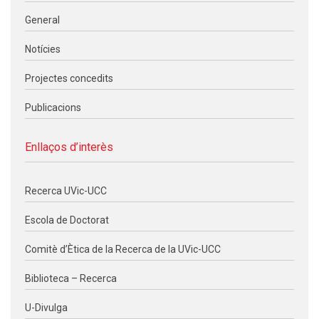
General
Notícies
Projectes concedits
Publicacions
Enllaços d’interès
Recerca UVic-UCC
Escola de Doctorat
Comitè d’Ètica de la Recerca de la UVic-UCC
Biblioteca – Recerca
U-Divulga