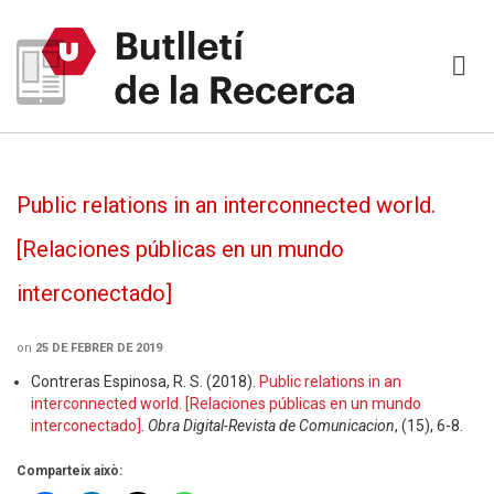
Public relations in an interconnected world.
[Relaciones públicas en un mundo
interconectado]
on
25 DE FEBRER DE 2019
Contreras Espinosa, R. S. (2018).
Public relations in an
interconnected world. [Relaciones públicas en un mundo
interconectado]
.
Obra Digital-Revista de Comunicacion
, (15), 6-8.
Comparteix això: