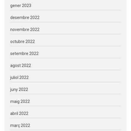
gener 2023
desembre 2022
novembre 2022
octubre 2022
setembre 2022
agost 2022
juliol 2022
juny 2022
maig 2022
abril 2022
març 2022