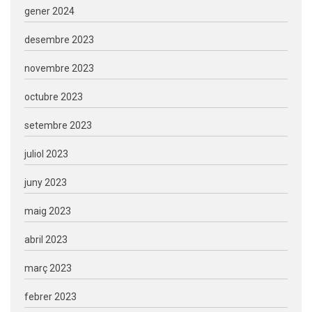
gener 2024
desembre 2023
novembre 2023
octubre 2023
setembre 2023
juliol 2023
juny 2023
maig 2023
abril 2023
març 2023
febrer 2023