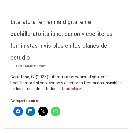
Literatura femenina digital en el
bachillerato italiano: canon y escritoras
feministas invisibles en los planes de
estudio
on
19 DE MAIG DE 2025
Gerratana, G. (2025). Literatura femenina digital en el
bachillerato italiano: canon y escritoras feministas invisibles
en los planes de estudio. …
Read More
Comparteix això: