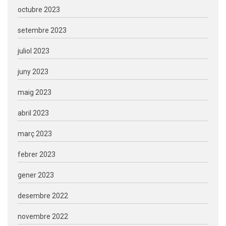
octubre 2023
setembre 2023
juliol 2023
juny 2023
maig 2023
abril 2023
març 2023
febrer 2023
gener 2023
desembre 2022
novembre 2022