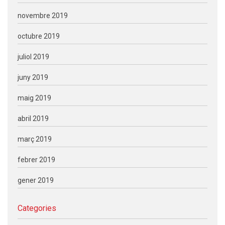
novembre 2019
octubre 2019
juliol 2019
juny 2019
maig 2019
abril 2019
març 2019
febrer 2019
gener 2019
Categories