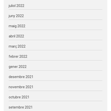
juliol 2022
juny 2022
maig 2022
abril 2022
març 2022
febrer 2022
gener 2022
desembre 2021
novembre 2021
octubre 2021
setembre 2021