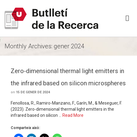
Monthly Archives: gener 2024
Zero-dimensional thermal light emitters in
the infrared based on silicon microspheres
on
15 DE GENER DE 2024
Fenollosa, R., Ramiro-Manzano, F., Garín, M., & Meseguer, F.
(2023). Zero-dimensional thermal light emitters in the
infrared based on silicon …
Read More
Comparteix això: