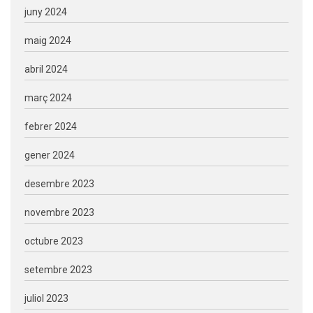
juny 2024
maig 2024
abril 2024
març 2024
febrer 2024
gener 2024
desembre 2023
novembre 2023
octubre 2023
setembre 2023
juliol 2023