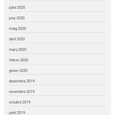
juliol 2020
juny 2020
maig 2020
abril 2020
març 2020
febrer 2020
gener 2020
desembre 2019
novembre 2019
octubre 2019
juliol 2019