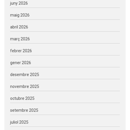
juny 2026
maig 2026
abril 2026
març 2026
febrer 2026
gener 2026
desembre 2025
novembre 2025
octubre 2025
setembre 2025
juliol 2025