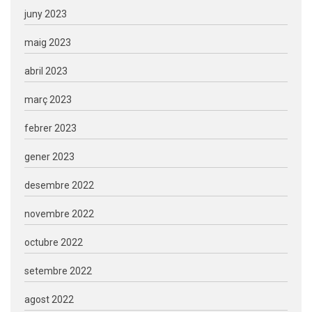
juny 2023
maig 2023
abril 2023
març 2023
febrer 2023
gener 2023
desembre 2022
novembre 2022
octubre 2022
setembre 2022
agost 2022