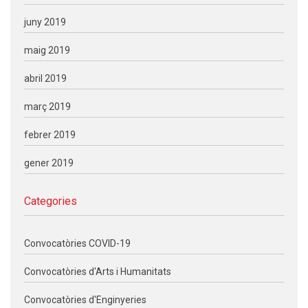
juny 2019
maig 2019
abril 2019
març 2019
febrer 2019
gener 2019
Categories
Convocatòries COVID-19
Convocatòries d'Arts i Humanitats
Convocatòries d'Enginyeries