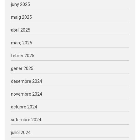
juny 2025
maig 2025
abril 2025
març 2025
febrer 2025
gener 2025
desembre 2024
novembre 2024
octubre 2024
setembre 2024
juliol 2024