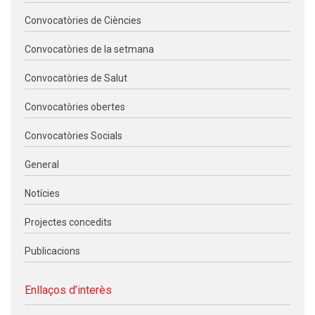
Convocatòries de Ciències
Convocatòries de la setmana
Convocatòries de Salut
Convocatòries obertes
Convocatòries Socials
General
Notícies
Projectes concedits
Publicacions
Enllaços d’interès