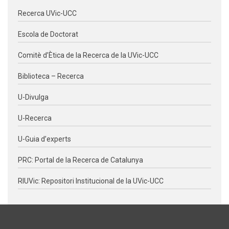
Recerca UVic-UCC
Escola de Doctorat
Comitè d’Ètica de la Recerca de la UVic-UCC
Biblioteca – Recerca
U-Divulga
U-Recerca
U-Guia d’experts
PRC: Portal de la Recerca de Catalunya
RIUVic: Repositori Institucional de la UVic-UCC