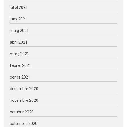
juliol 2021
juny 2021
maig 2021
abril 2021
març 2021
febrer 2021
gener 2021
desembre 2020
novembre 2020
octubre 2020
setembre 2020