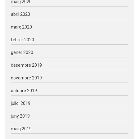
maig 2020
abril 2020
març 2020
febrer 2020
gener 2020
desembre 2019
novembre 2019
octubre 2019
juliol 2019
juny 2019
maig 2019