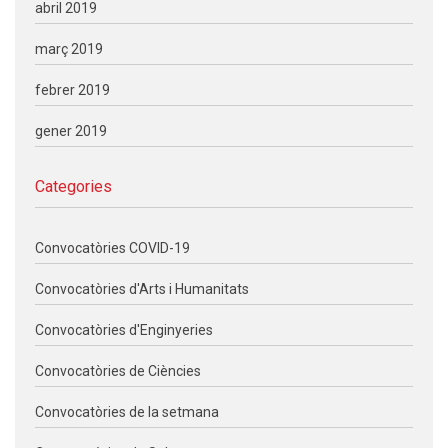
abril 2019
març 2019
febrer 2019
gener 2019
Categories
Convocatòries COVID-19
Convocatòries d'Arts i Humanitats
Convocatòries d'Enginyeries
Convocatòries de Ciències
Convocatòries de la setmana