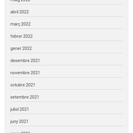
abril 2022
març 2022
febrer 2022
gener 2022
desembre 2021
novembre 2021
octubre 2021
setembre 2021
juliol 2021
juny 2021