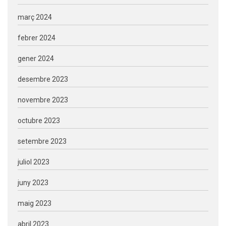
març 2024
febrer 2024
gener 2024
desembre 2023
novembre 2023
octubre 2023
setembre 2023
juliol 2023
juny 2023
maig 2023
abril 2023