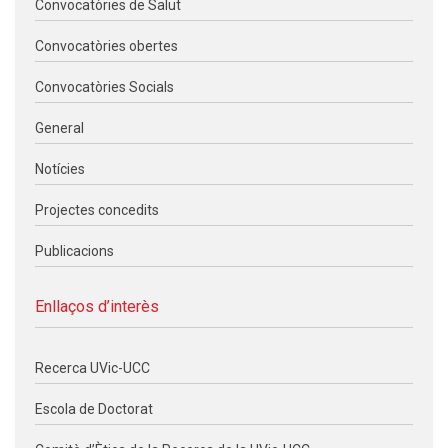
Convocatòries de Salut
Convocatòries obertes
Convocatòries Socials
General
Notícies
Projectes concedits
Publicacions
Enllaços d’interès
Recerca UVic-UCC
Escola de Doctorat