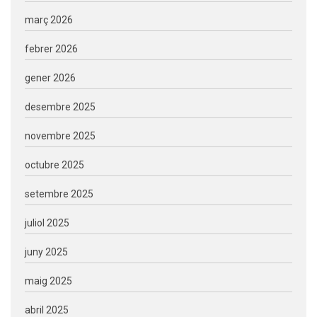
març 2026
febrer 2026
gener 2026
desembre 2025
novembre 2025
octubre 2025
setembre 2025
juliol 2025
juny 2025
maig 2025
abril 2025