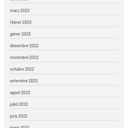
març 2023
febrer 2023
gener 2023
desembre 2022
novembre 2022
octubre 2022
setembre 2022
agost 2022
juliol 2022
juny 2022
maig 2022