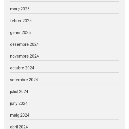
març 2025
febrer 2025
gener 2025
desembre 2024
novembre 2024
octubre 2024
setembre 2024
juliol 2024
juny 2024
maig 2024
abril 2024