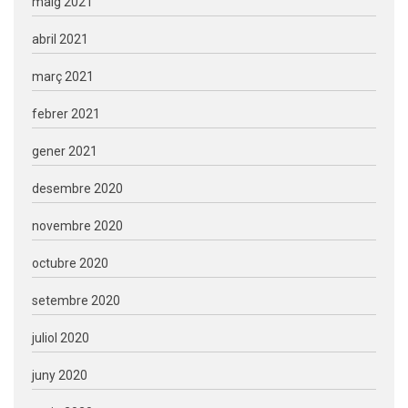
maig 2021
abril 2021
març 2021
febrer 2021
gener 2021
desembre 2020
novembre 2020
octubre 2020
setembre 2020
juliol 2020
juny 2020