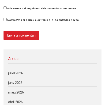
Aviseu-me del seguiment dels comentaris per correu.
Notifica'm per correu electrònic si hi ha entrades noves.
Arxius
juliol 2026
juny 2026
maig 2026
abril 2026