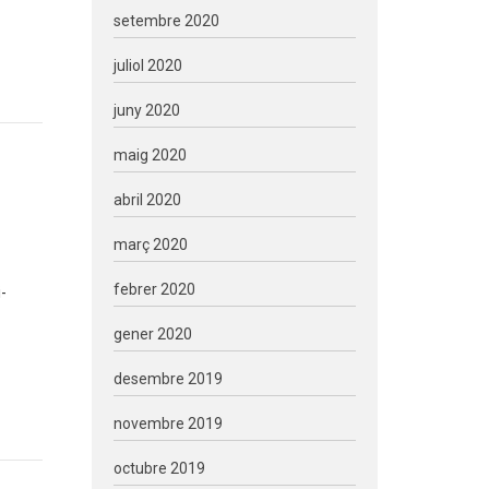
setembre 2020
juliol 2020
juny 2020
maig 2020
abril 2020
març 2020
febrer 2020
-
gener 2020
desembre 2019
novembre 2019
octubre 2019