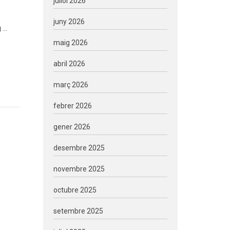
juliol 2026
juny 2026
g …
maig 2026
abril 2026
març 2026
febrer 2026
gener 2026
desembre 2025
novembre 2025
octubre 2025
setembre 2025