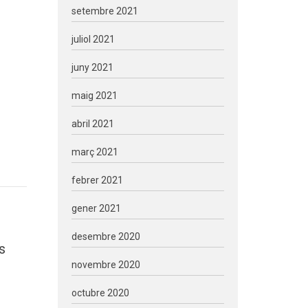
setembre 2021
juliol 2021
juny 2021
maig 2021
abril 2021
març 2021
febrer 2021
gener 2021
desembre 2020
s
novembre 2020
octubre 2020