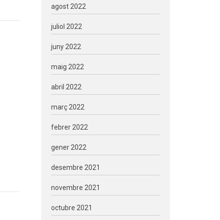
agost 2022
juliol 2022
juny 2022
maig 2022
abril 2022
març 2022
febrer 2022
gener 2022
desembre 2021
novembre 2021
octubre 2021