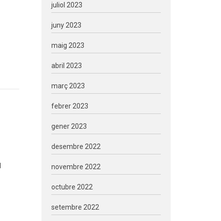
juliol 2023
juny 2023
maig 2023
abril 2023
març 2023
febrer 2023
gener 2023
desembre 2022
d
novembre 2022
octubre 2022
setembre 2022