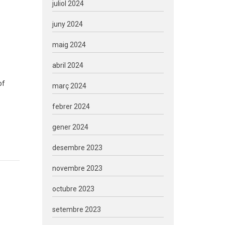
juliol 2024
juny 2024
maig 2024
abril 2024
of
març 2024
febrer 2024
gener 2024
desembre 2023
novembre 2023
octubre 2023
setembre 2023