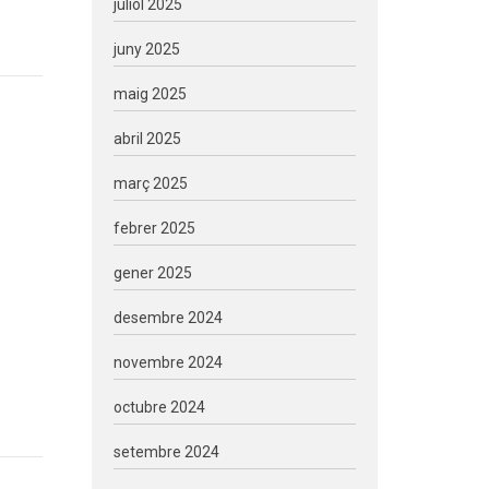
juliol 2025
juny 2025
maig 2025
abril 2025
març 2025
febrer 2025
gener 2025
desembre 2024
novembre 2024
octubre 2024
setembre 2024